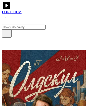
LORDFILM