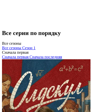
Все серии по порядку
Все сезоны
Все сезоны
Сезон 1
Сначала первая
Сначала первая
Сначала последняя