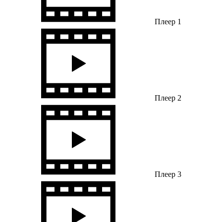
Плеер 1
Плеер 2
Плеер 3