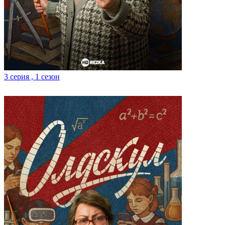
3 серия , 1 сезон