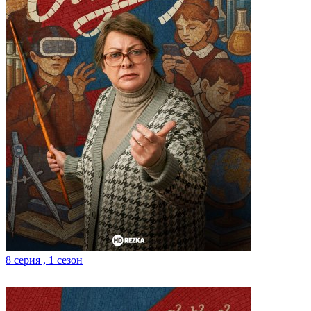
8 серия , 1 сезон