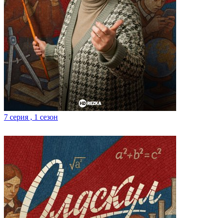
7 серия , 1 сезон