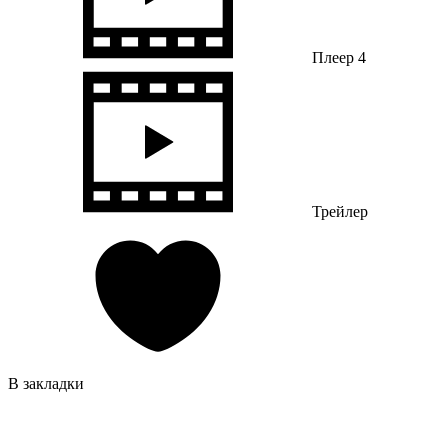
Плеер 4
Трейлер
В закладки