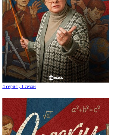
4 серия , 1 сезон