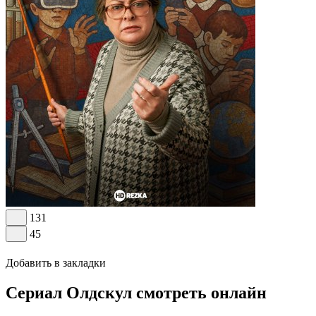
131
45
Добавить в закладки
Сериал Олдскул смотреть онлайн