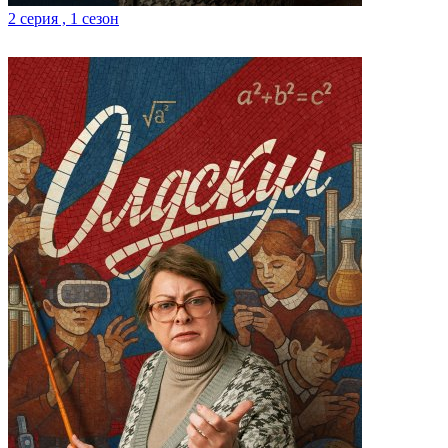
2 серия , 1 сезон