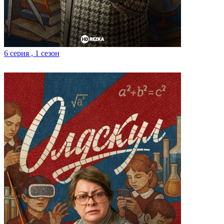
6 серия , 1 сезон