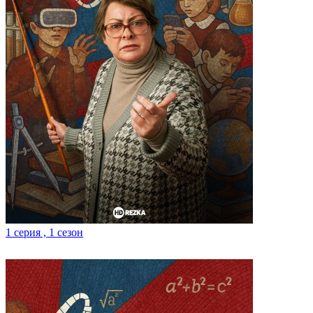
1 серия , 1 сезон