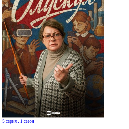
5 серия , 1 сезон